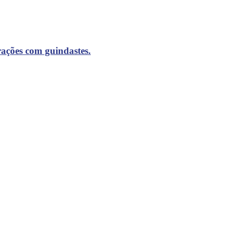
ações com guindastes.