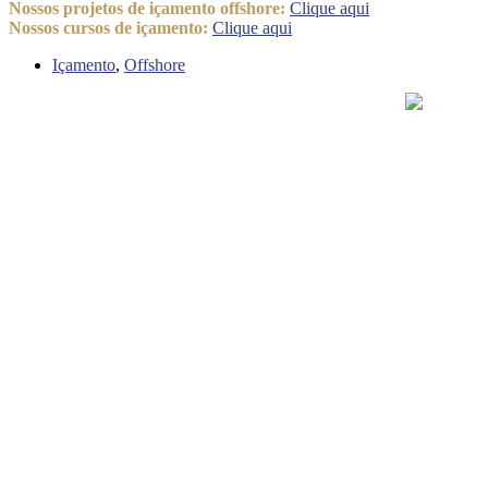
Nossos projetos de içamento offshore:
Clique aqui
Nossos cursos de içamento:
Clique aqui
Içamento
,
Offshore