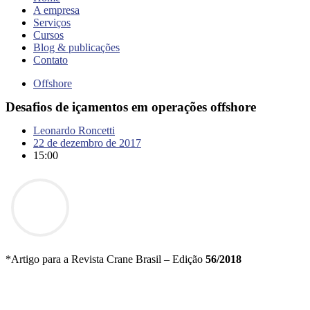
A empresa
Serviços
Cursos
Blog & publicações
Contato
Offshore
Desafios de içamentos em operações offshore
Leonardo Roncetti
22 de dezembro de 2017
15:00
*Artigo para a Revista Crane Brasil – Edição
56/2018