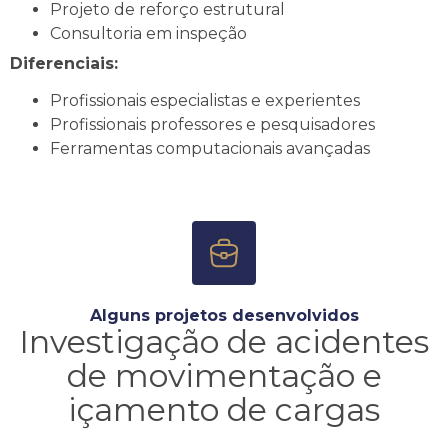
Projeto de reforço estrutural
Consultoria em inspeção
Diferenciais:
Profissionais especialistas e experientes
Profissionais professores e pesquisadores
Ferramentas computacionais avançadas
Alguns projetos desenvolvidos
Investigação de acidentes
de movimentação e
içamento de cargas