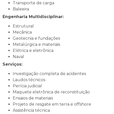
Transporte de carga
Baleeira
Engenharia Multidisciplinar:
Estrutural
Mecânica
Geotecnia e fundações
Metalúrgica e materiais
Elétrica e eletrônica
Naval
Serviços:
Investigação completa de acidentes
Laudos técnicos
Perícia judicial
Maquete eletrônica de reconstituição
Ensaios de materiais
Projeto de resgate em terra e offshore
Assistência técnica