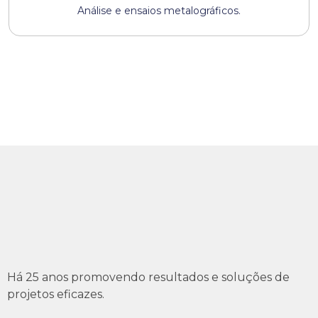
Análise e ensaios metalográficos.
Há 25 anos promovendo resultados e soluções de
projetos eficazes.