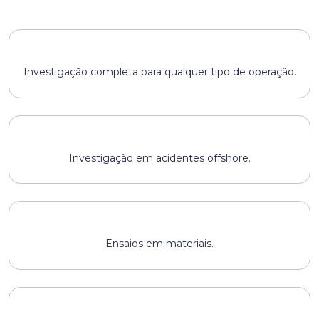
Investigação completa para qualquer tipo de operação.
Investigação em acidentes offshore.
Ensaios em materiais.