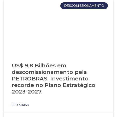
DESCOMISSIONAMENTO
US$ 9,8 Bilhões em
descomissionamento pela
PETROBRAS. Investimento
recorde no Plano Estratégico
2023-2027.
LER MAIS »