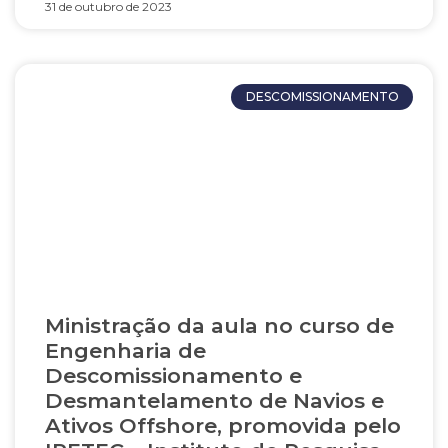
31 de outubro de 2023
DESCOMISSIONAMENTO
Ministração da aula no curso de
Engenharia de
Descomissionamento e
Desmantelamento de Navios e
Ativos Offshore, promovida pelo