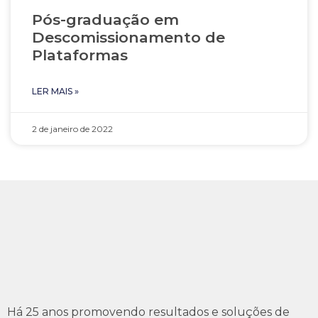
Pós-graduação em
Descomissionamento de
Plataformas
LER MAIS »
2 de janeiro de 2022
Há 25 anos promovendo resultados e soluções de