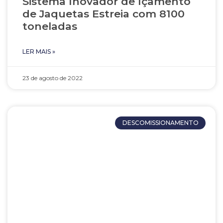
Sistema Inovador de Içamento
de Jaquetas Estreia com 8100
toneladas
LER MAIS »
23 de agosto de 2022
DESCOMISSIONAMENTO