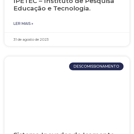
IPETEC – Instituto de Pesquisa
Educação e Tecnologia.
LER MAIS »
31 de agosto de 2023
DESCOMISSIONAMENTO