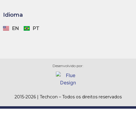
Idioma
EN
PT
Desenvolvido por:
2015-2026 | Techcon – Todos os direitos reservados