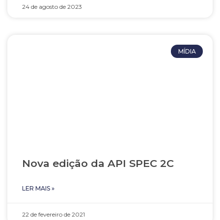
24 de agosto de 2023
MÍDIA
Nova edição da API SPEC 2C
LER MAIS »
22 de fevereiro de 2021