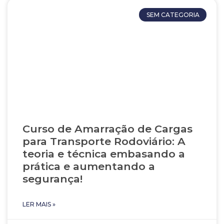
SEM CATEGORIA
Curso de Amarração de Cargas
para Transporte Rodoviário: A
teoria e técnica embasando a
prática e aumentando a
segurança!
LER MAIS »