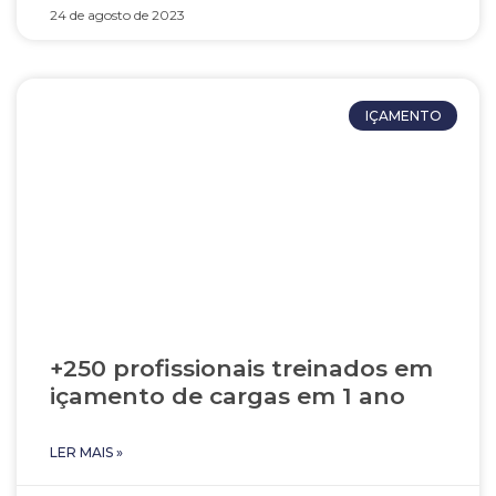
24 de agosto de 2023
IÇAMENTO
+250 profissionais treinados em
içamento de cargas em 1 ano
LER MAIS »