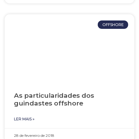
OFFSHORE
As particularidades dos
guindastes offshore
LER MAIS »
28 de fevereiro de 2018