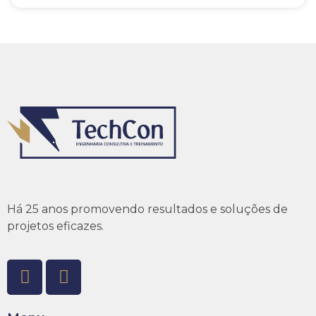
Há 25 anos promovendo resultados e soluções de
projetos eficazes.