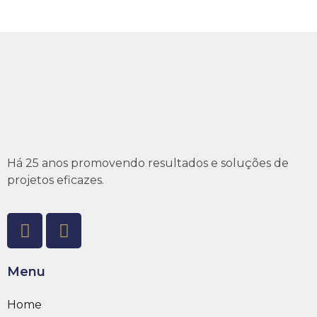
Há 25 anos promovendo resultados e soluções de
projetos eficazes.
Menu
Home