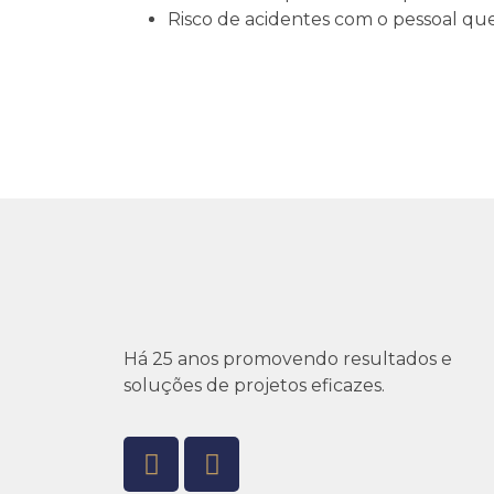
Risco de acidentes com o pessoal qu
Há 25 anos promovendo resultados e
soluções de projetos eficazes.