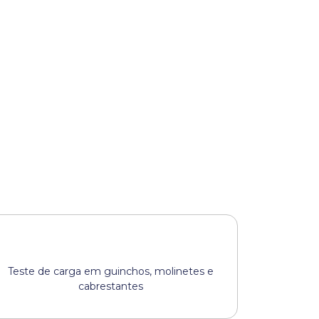
Teste de carga em guinchos, molinetes e
cabrestantes