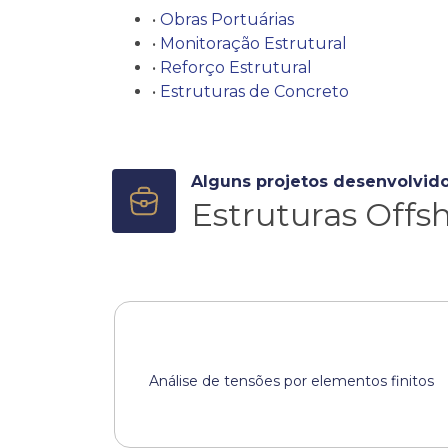
•
Obras Portuárias
•
Monitoração Estrutural
•
Reforço Estrutural
•
Estruturas de Concreto
Alguns projetos desenvolvid
Estruturas Offs
Análise de tensões por elementos finitos