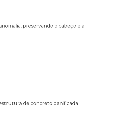
 anomalia, preservando o cabeço e a
estrutura de concreto danificada