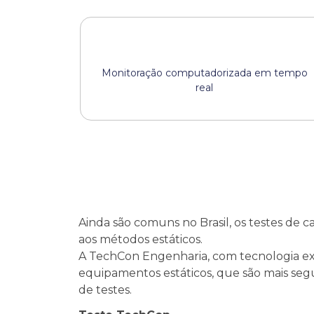
Monitoração computadorizada em tempo
real
Ainda são comuns no Brasil, os testes de
aos métodos estáticos.
A TechCon Engenharia, com tecnologia exc
equipamentos estáticos, que são mais seg
de testes.