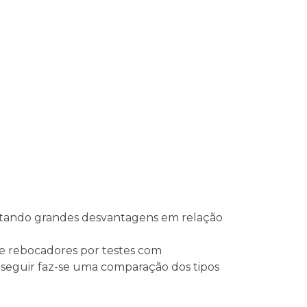
”, tando grandes desvantagens em relação
de rebocadores por testes com
 seguir faz-se uma comparação dos tipos