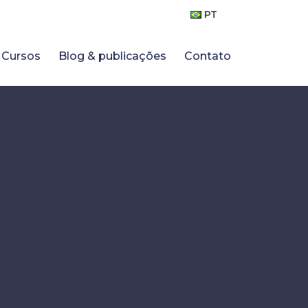
PT
Cursos
Blog & publicações
Contato