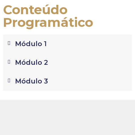
Conteúdo
Programático
Módulo 1
Módulo 2
Módulo 3