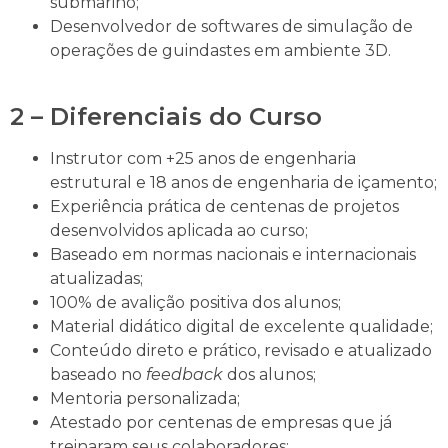
submarino;
Desenvolvedor de softwares de simulação de
operações de guindastes em ambiente 3D.
2 – Diferenciais do Curso
Instrutor com +25 anos de engenharia
estrutural e 18 anos de engenharia de içamento;
Experiência prática de centenas de projetos
desenvolvidos aplicada ao curso;
Baseado em normas nacionais e internacionais
atualizadas;
100% de avalição positiva dos alunos;
Material didático digital de excelente qualidade;
Conteúdo direto e prático, revisado e atualizado
baseado no
feedback
dos alunos;
Mentoria personalizada;
Atestado por centenas de empresas que já
treinaram seus colaboradores;