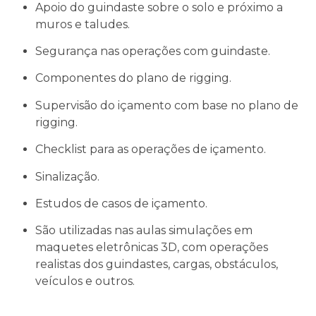
Apoio do guindaste sobre o solo e próximo a
muros e taludes.
Segurança nas operações com guindaste.
Componentes do plano de rigging.
Supervisão do içamento com base no plano de
rigging.
Checklist para as operações de içamento.
Sinalização.
Estudos de casos de içamento.
São utilizadas nas aulas simulações em
maquetes eletrônicas 3D, com operações
realistas dos guindastes, cargas, obstáculos,
veículos e outros.