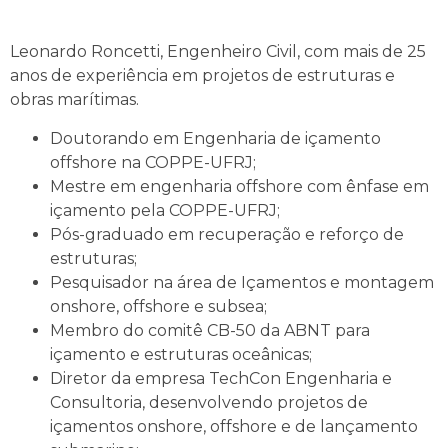
Leonardo Roncetti, Engenheiro Civil, com mais de 25
anos de experiência em projetos de estruturas e
obras marítimas.
Doutorando em Engenharia de içamento
offshore na COPPE-UFRJ;
Mestre em engenharia offshore com ênfase em
içamento pela COPPE-UFRJ;
Pós-graduado em recuperação e reforço de
estruturas;
Pesquisador na área de Içamentos e montagem
onshore, offshore e subsea;
Membro do comitê CB-50 da ABNT para
içamento e estruturas oceânicas;
Diretor da empresa TechCon Engenharia e
Consultoria, desenvolvendo projetos de
içamentos onshore, offshore e de lançamento