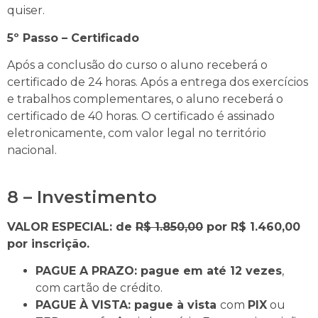
quiser.
5º Passo – Certificado
Após a conclusão do curso o aluno receberá o
certificado de 24 horas. Após a entrega dos exercícios
e trabalhos complementares, o aluno receberá o
certificado de 40 horas. O certificado é assinado
eletronicamente, com valor legal no território
nacional.
8 – Investimento
VALOR ESPECIAL: de
R$ 1.850,00
por R$ 1.460,00
por inscrição.
PAGUE A PRAZO: pague em até 12 vezes
,
com cartão de crédito.
PAGUE À VISTA: pague à vista
com
PIX
ou