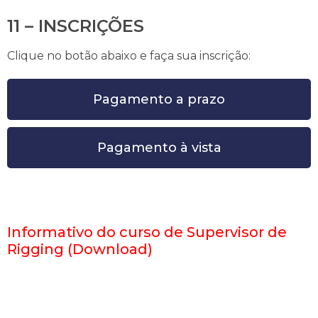
11 – INSCRIÇÕES
Clique no botão abaixo e faça sua inscrição:
Pagamento a prazo
Pagamento à vista
Informativo do curso de Supervisor de
Rigging (Download)