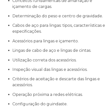
Conceitos fundamentais de amarração e
içamento de cargas.
Determinação do peso e centro de gravidade.
Cabos de aço para lingas: tipos, características e
especificações.
Acessórios para lingas e içamento.
Lingas de cabo de aço e lingas de cintas.
Utilização correta dos acessórios.
Inspeção visual das lingas e acessórios.
Critérios de aceitação e descarte das lingas e
acessórios.
Operação próxima a redes elétricas.
Configuração do guindaste.