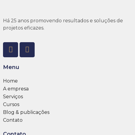
Há 25 anos promovendo resultados e soluções de
projetos eficazes.
Menu
Home
A empresa
Serviços
Cursos
Blog & publicações
Contato
Contato