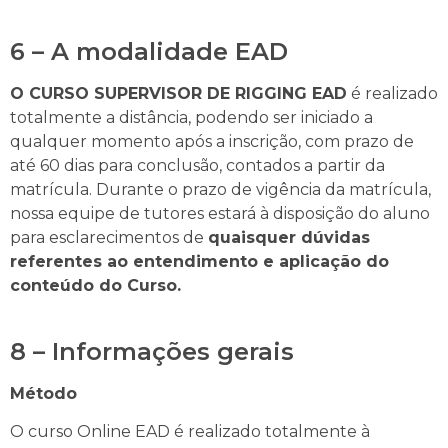
6 – A modalidade EAD
O CURSO SUPERVISOR DE RIGGING EAD
é realizado
totalmente a distância, podendo ser iniciado a
qualquer momento após a inscrição, com prazo de
até 60 dias para conclusão, contados a partir da
matrícula. Durante o prazo de vigência da matrícula,
nossa equipe de tutores estará à disposição do aluno
para esclarecimentos de
quaisquer dúvidas
referentes ao entendimento e aplicação do
conteúdo do Curso.
8 – Informações gerais
Método
O curso Online EAD é realizado totalmente à