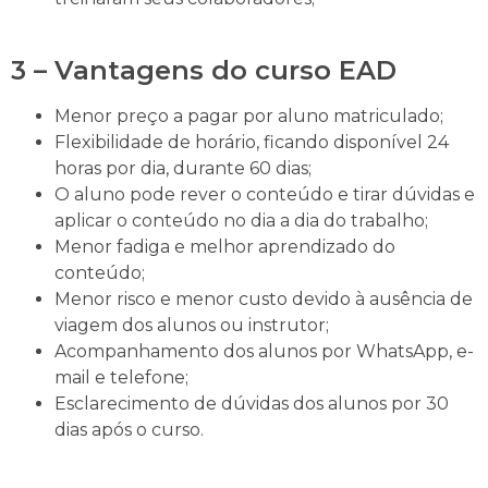
3 – Vantagens do curso EAD
Menor preço a pagar por aluno matriculado;
Flexibilidade de horário, ficando disponível 24
horas por dia, durante 60 dias;
O aluno pode rever o conteúdo e tirar dúvidas e
aplicar o conteúdo no dia a dia do trabalho;
Menor fadiga e melhor aprendizado do
conteúdo;
Menor risco e menor custo devido à ausência de
viagem dos alunos ou instrutor;
Acompanhamento dos alunos por WhatsApp, e-
mail e telefone;
Esclarecimento de dúvidas dos alunos por 30
dias após o curso.