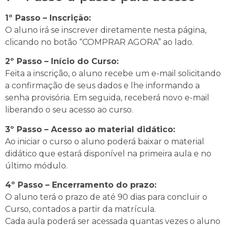
1º Passo – Inscrição:
O aluno irá se inscrever diretamente nesta página,
clicando no botão “COMPRAR AGORA” ao lado.
2º Passo – Início do Curso:
Feita a inscrição, o aluno recebe um e-mail solicitando
a confirmação de seus dados e lhe informando a
senha provisória. Em seguida, receberá novo e-mail
liberando o seu acesso ao curso.
3º Passo – Acesso ao material didático:
Ao iniciar o curso o aluno poderá baixar o material
didático que estará disponível na primeira aula e no
último módulo.
4º Passo – Encerramento do prazo:
O aluno terá o prazo de até 90 dias para concluir o
Curso, contados a partir da matrícula.
Cada aula poderá ser acessada quantas vezes o aluno