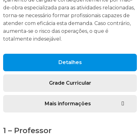
de-obra especializada para as atividades relacionadas,
torna-se necessário formar profissionais capazes de
atender com eficácia esta demanda. Caso contrário,
aumenta-se o risco das operações, o que é
totalmente indesejável.
Detalhes
Grade Curricular
Mais informações
1 – Professor