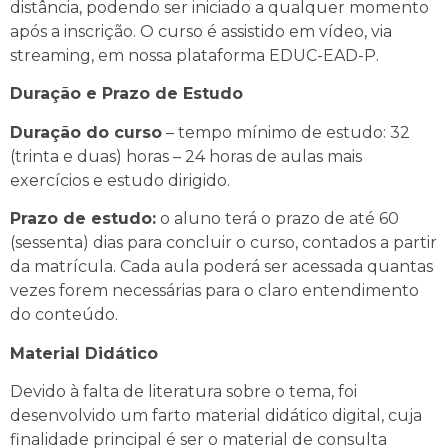
distância, podendo ser iniciado a qualquer momento
após a inscrição. O curso é assistido em vídeo, via
streaming, em nossa plataforma EDUC-EAD-P.
Duração e Prazo de Estudo
Duração do curso
– tempo mínimo de estudo: 32
(trinta e duas) horas – 24 horas de aulas mais
exercícios e estudo dirigido.
Prazo de estudo:
o aluno terá o prazo de até 60
(sessenta) dias para concluir o curso, contados a partir
da matrícula. Cada aula poderá ser acessada quantas
vezes forem necessárias para o claro entendimento
do conteúdo.
Material Didático
Devido à falta de literatura sobre o tema, foi
desenvolvido um farto material didático digital, cuja
finalidade principal é ser o material de consulta