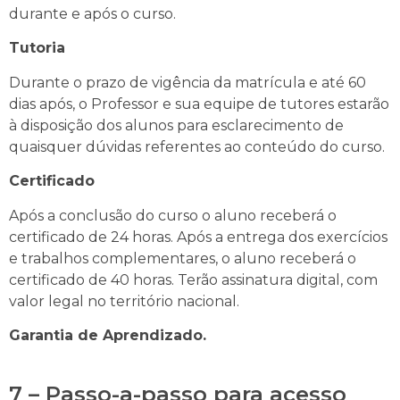
durante e após o curso.
Tutoria
Durante o prazo de vigência da matrícula e até 60
dias após, o Professor e sua equipe de tutores estarão
à disposição dos alunos para esclarecimento de
quaisquer dúvidas referentes ao conteúdo do curso.
Certificado
Após a conclusão do curso o aluno receberá o
certificado de 24 horas. Após a entrega dos exercícios
e trabalhos complementares, o aluno receberá o
certificado de 40 horas. Terão assinatura digital, com
valor legal no território nacional.
Garantia de Aprendizado.
7 – Passo-a-passo para acesso