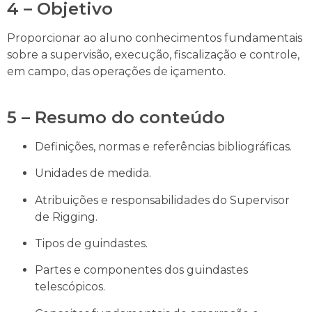
4 – Objetivo
Proporcionar ao aluno conhecimentos fundamentais
sobre a supervisão, execução, fiscalização e controle,
em campo, das operações de içamento.
5 – Resumo do conteúdo
Definições, normas e referências bibliográficas.
Unidades de medida.
Atribuições e responsabilidades do Supervisor
de Rigging.
Tipos de guindastes.
Partes e componentes dos guindastes
telescópicos.