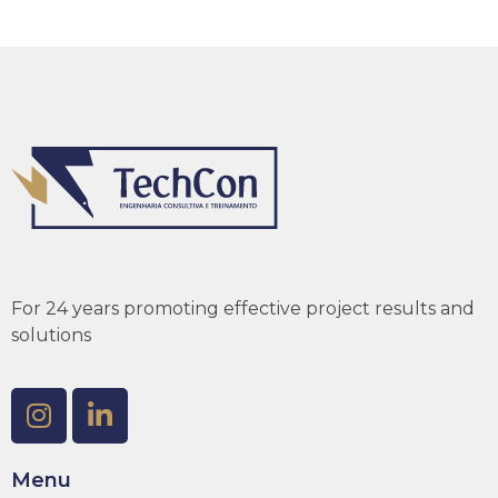
For 24 years promoting effective project results and
solutions
Menu