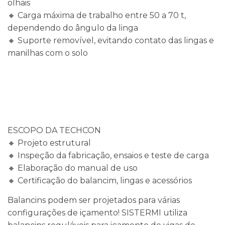
olhais
🔸 Carga máxima de trabalho entre 50 a 70 t,
dependendo do ângulo da linga
🔸 Suporte removível, evitando contato das lingas e
manilhas com o solo
ESCOPO DA TECHCON
🔸 Projeto estrutural
🔸 Inspeção da fabricação, ensaios e teste de carga
🔸 Elaboração do manual de uso
🔸 Certificação do balancim, lingas e acessórios
Balancins podem ser projetados para várias
configurações de içamento! SISTERMI utiliza