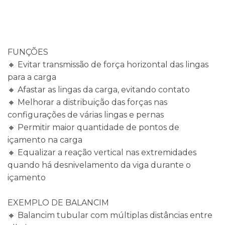
FUNÇÕES
🔸 Evitar transmissão de força horizontal das lingas
para a carga
🔸 Afastar as lingas da carga, evitando contato
🔸 Melhorar a distribuição das forças nas
configurações de várias lingas e pernas
🔸 Permitir maior quantidade de pontos de
içamento na carga
🔸 Equalizar a reação vertical nas extremidades
quando há desnivelamento da viga durante o
içamento
EXEMPLO DE BALANCIM
🔸 Balancim tubular com múltiplas distâncias entre