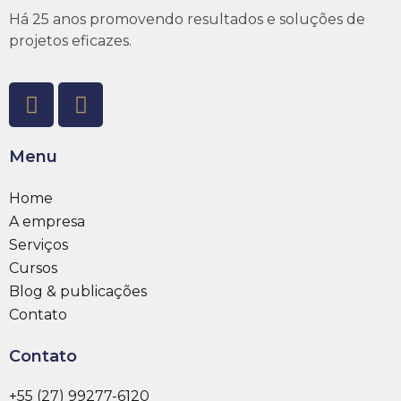
Há 25 anos promovendo resultados e soluções de
projetos eficazes.
Menu
Home
A empresa
Serviços
Cursos
Blog & publicações
Contato
Contato
+55 (27) 99277-6120