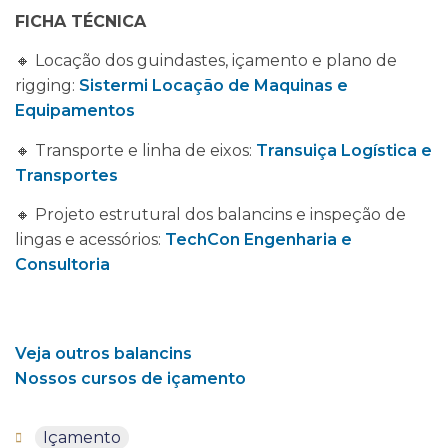
FICHA TÉCNICA
🔸 Locação dos guindastes, içamento e plano de
rigging:
Sistermi Locação de Maquinas e
Equipamentos
🔸 Transporte e linha de eixos:
Transuiça Logística e
Transportes
🔸 Projeto estrutural dos balancins e inspeção de
lingas e acessórios:
TechCon Engenharia e
Consultoria
Veja outros balancins
Nossos cursos de içamento
Içamento