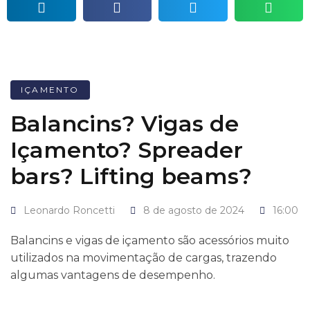
IÇAMENTO
Balancins? Vigas de
Içamento? Spreader
bars? Lifting beams?
Leonardo Roncetti
8 de agosto de 2024
16:00
Balancins e vigas de içamento são acessórios muito
utilizados na movimentação de cargas, trazendo
algumas vantagens de desempenho.