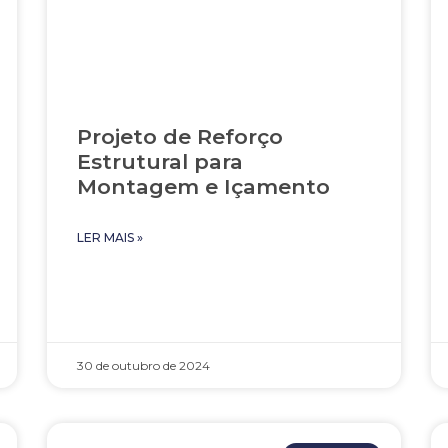
Projeto de Reforço
Estrutural para
Montagem e Içamento
LER MAIS »
30 de outubro de 2024