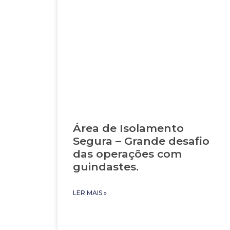
Área de Isolamento
Segura – Grande desafio
das operações com
guindastes.
LER MAIS »