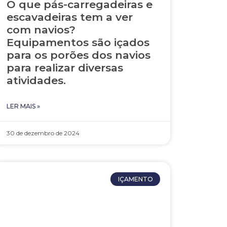
O que pás-carregadeiras e
escavadeiras tem a ver
com navios?
Equipamentos são içados
para os porões dos navios
para realizar diversas
atividades.
LER MAIS »
30 de dezembro de 2024
IÇAMENTO