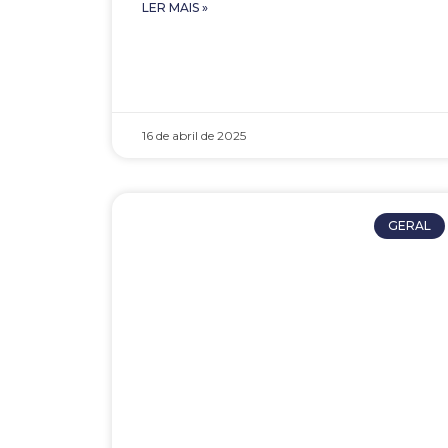
LER MAIS »
16 de abril de 2025
GERAL