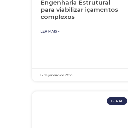
Engenharia Estrutural
para viabilizar içamentos
complexos
LER MAIS »
8 de janeiro de 2025
GERAL