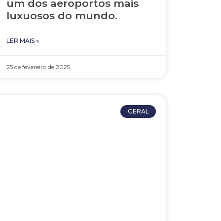
um dos aeroportos mais
luxuosos do mundo.
LER MAIS »
25 de fevereiro de 2025
GERAL