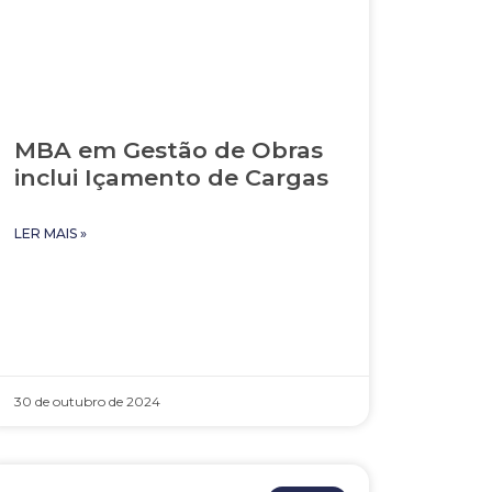
MBA em Gestão de Obras
inclui Içamento de Cargas
LER MAIS »
30 de outubro de 2024