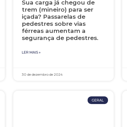
Sua carga já chegou de
trem (mineiro) para ser
içada? Passarelas de
pedestres sobre vias
férreas aumentam a
segurança de pedestres.
LER MAIS »
30 de dezembro de 2024
GERAL