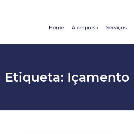
Home
A empresa
Serviços
Etiqueta: Içamento