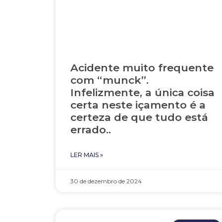
Acidente muito frequente
com “munck”.
Infelizmente, a única coisa
certa neste içamento é a
certeza de que tudo está
errado..
LER MAIS »
30 de dezembro de 2024