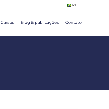
PT
Cursos
Blog & publicações
Contato