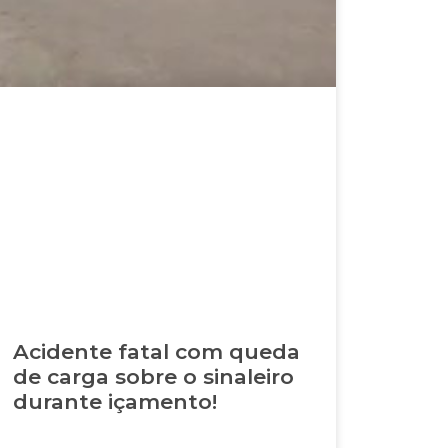
Acidente fatal com queda
de carga sobre o sinaleiro
durante içamento!