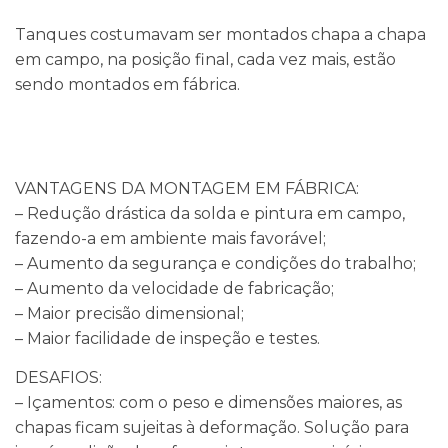
Tanques costumavam ser montados chapa a chapa
em campo, na posição final, cada vez mais, estão
sendo montados em fábrica.
VANTAGENS DA MONTAGEM EM FÁBRICA:
– Redução drástica da solda e pintura em campo,
fazendo-a em ambiente mais favorável;
– Aumento da segurança e condições do trabalho;
– Aumento da velocidade de fabricação;
– Maior precisão dimensional;
– Maior facilidade de inspeção e testes.
DESAFIOS:
– Içamentos: com o peso e dimensões maiores, as
chapas ficam sujeitas à deformação. Solução para