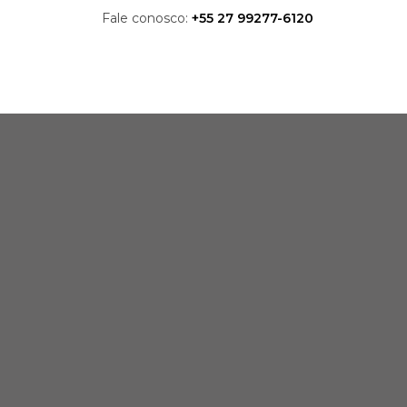
Fale conosco:
+55 27 99277-6120