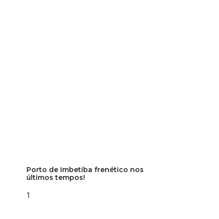
Porto de Imbetiba frenético nos
últimos tempos!