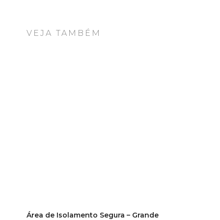
VEJA TAMBÉM
Área de Isolamento Segura – Grande