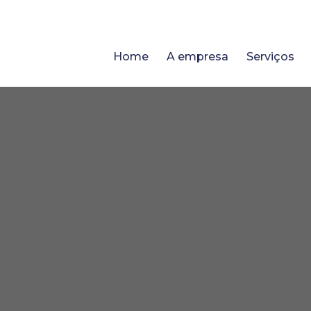
Home
A empresa
Serviços