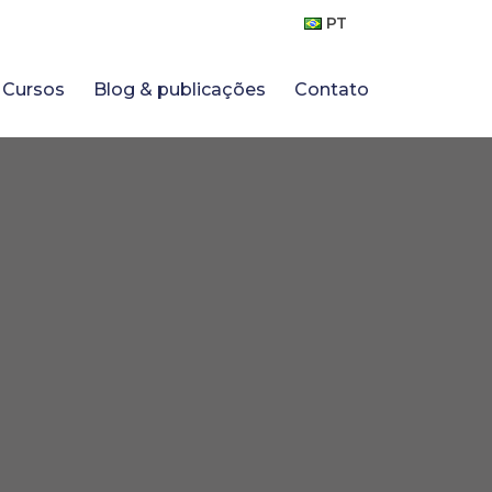
PT
Cursos
Blog & publicações
Contato