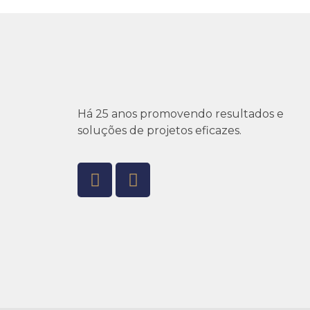
Há 25 anos promovendo resultados e
soluções de projetos eficazes.