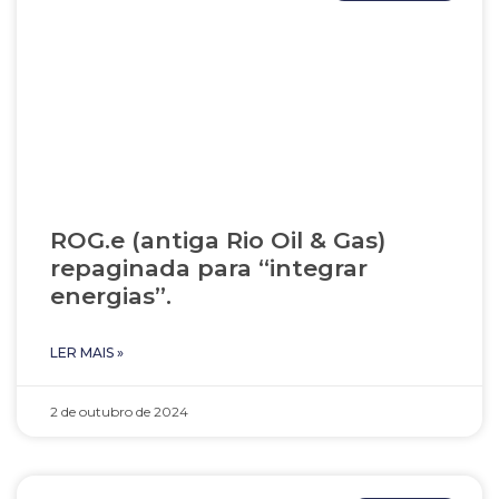
ROG.e (antiga Rio Oil & Gas)
repaginada para “integrar
energias”.
LER MAIS »
2 de outubro de 2024