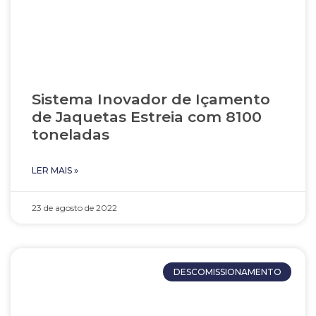
Sistema Inovador de Içamento
de Jaquetas Estreia com 8100
toneladas
LER MAIS »
23 de agosto de 2022
DESCOMISSIONAMENTO