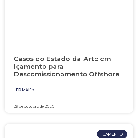
Casos do Estado-da-Arte em
Içamento para
Descomissionamento Offshore
LER MAIS »
29 de outubro de 2020
IÇAMENTO