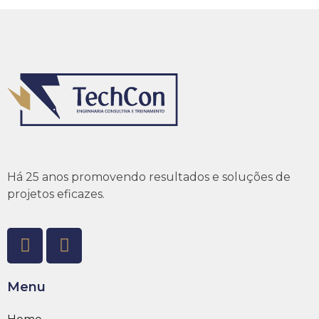
Há 25 anos promovendo resultados e soluções de
projetos eficazes.
Menu