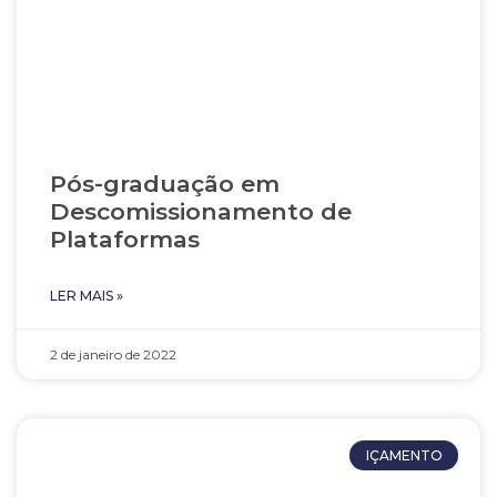
Pós-graduação em
Descomissionamento de
Plataformas
LER MAIS »
2 de janeiro de 2022
IÇAMENTO