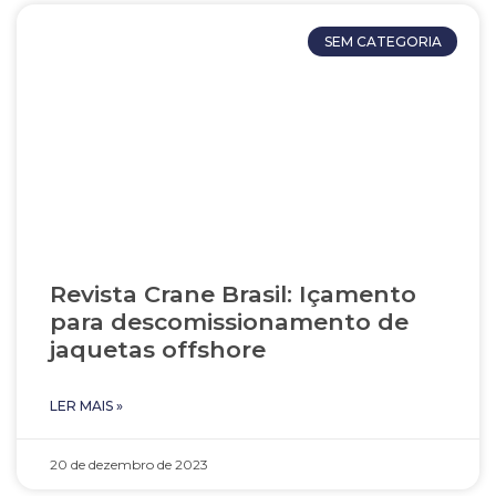
SEM CATEGORIA
Revista Crane Brasil: Içamento
para descomissionamento de
jaquetas offshore
LER MAIS »
20 de dezembro de 2023