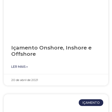
Içamento Onshore, Inshore e
Offshore
LER MAIS »
20 de abril de 2021
IÇAMENTO