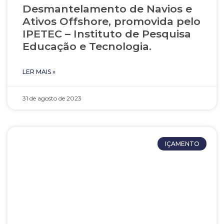
Desmantelamento de Navios e
Ativos Offshore, promovida pelo
IPETEC – Instituto de Pesquisa
Educação e Tecnologia.
LER MAIS »
31 de agosto de 2023
IÇAMENTO