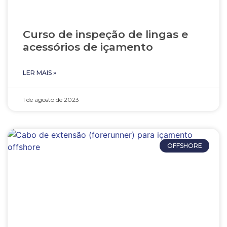
Curso de inspeção de lingas e
acessórios de içamento
LER MAIS »
1 de agosto de 2023
OFFSHORE