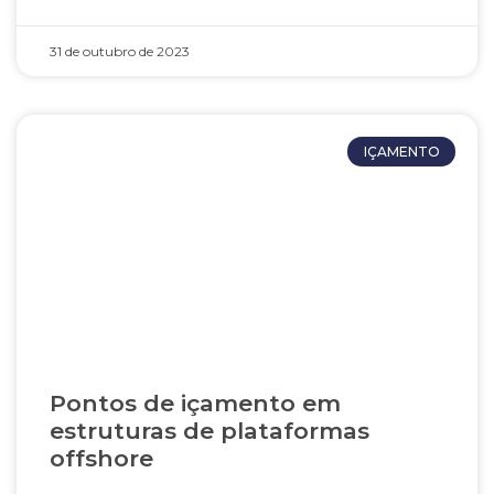
31 de outubro de 2023
IÇAMENTO
Pontos de içamento em
estruturas de plataformas
offshore