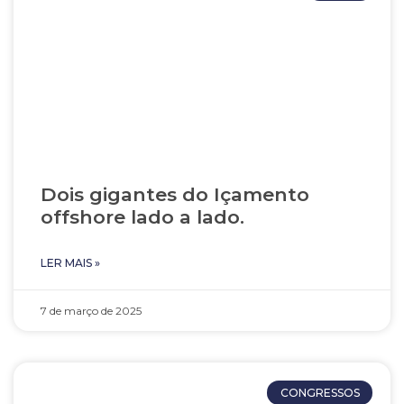
Dois gigantes do Içamento
offshore lado a lado.
LER MAIS »
7 de março de 2025
CONGRESSOS