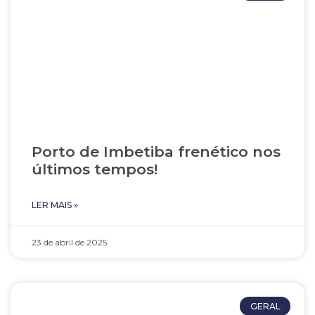
Porto de Imbetiba frenético nos
últimos tempos!
LER MAIS »
23 de abril de 2025
GERAL