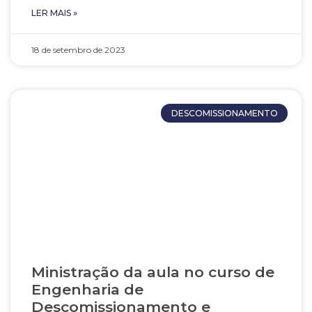
LER MAIS »
18 de setembro de 2023
DESCOMISSIONAMENTO
Ministração da aula no curso de
Engenharia de
Descomissionamento e