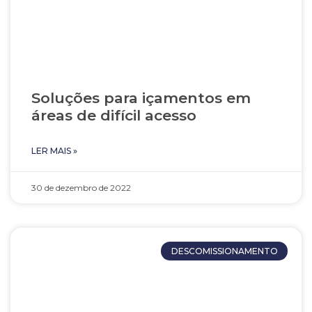
Soluções para içamentos em
áreas de difícil acesso
LER MAIS »
30 de dezembro de 2022
DESCOMISSIONAMENTO