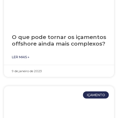
O que pode tornar os içamentos
offshore ainda mais complexos?
LER MAIS »
9 de janeiro de 2023
IÇAMENTO