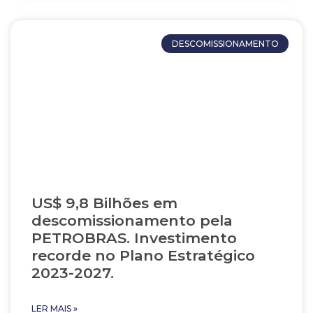
DESCOMISSIONAMENTO
US$ 9,8 Bilhões em
descomissionamento pela
PETROBRAS. Investimento
recorde no Plano Estratégico
2023-2027.
LER MAIS »