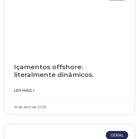
Içamentos offshore:
literalmente dinâmicos.
LER MAIS »
16 de abril de 2025
GERAL