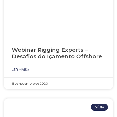
Webinar Rigging Experts –
Desafios do Içamento Offshore
LER MAIS »
11 de novembro de 2020
MÍDIA