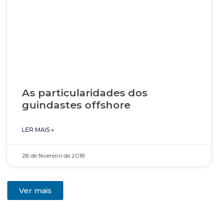
As particularidades dos
guindastes offshore
LER MAIS »
28 de fevereiro de 2018
Ver mais